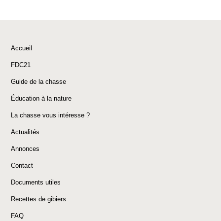
Accueil
FDC21
Guide de la chasse
Éducation à la nature
La chasse vous intéresse ?
Actualités
Annonces
Contact
Documents utiles
Recettes de gibiers
FAQ