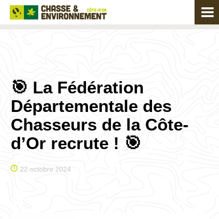
🎯 La Fédération
Départementale des
Chasseurs de la Côte-
d’Or recrute ! 🎯
22 octobre 2024