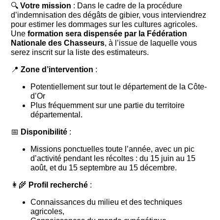
🔍
Votre mission
: Dans le cadre de la procédure
d’indemnisation des dégâts de gibier, vous interviendrez
pour estimer les dommages sur les cultures agricoles.
Une
formation sera dispensée par la Fédération
Nationale des Chasseurs
, à l’issue de laquelle vous
serez inscrit sur la liste des estimateurs.
📍
Zone d’intervention
:
Potentiellement sur tout le département de la Côte-
d’Or
Plus fréquemment sur une partie du territoire
départemental.
📅
Disponibilité
:
Missions ponctuelles toute l’année, avec un pic
d’activité pendant les récoltes : du 15 juin au 15
août, et du 15 septembre au 15 décembre.
👩‍🌾
Profil recherché
:
Connaissances du milieu et des techniques
agricoles,