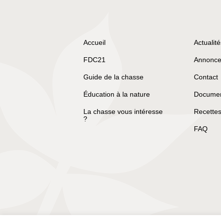
Accueil
Actualité
FDC21
Annonce
Guide de la chasse
Contact
Éducation à la nature
Document
La chasse vous intéresse
Recettes
?
FAQ