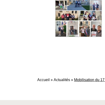
Accueil
»
Actualités
»
Mobilisation du 1