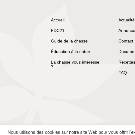
Accueil
Actualité
FDC21
Annonce
Guide de la chasse
Contact
Éducation à la nature
Document
La chasse vous intéresse
Recettes
?
FAQ
Nous utilisons des cookies sur notre site Web pour vous offrir l'