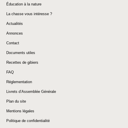
Éducation à la nature
La chasse vous intéresse ?
Actualités
Annonces
Contact
Documents utiles
Recettes de gibiers
FAQ
Réglementation
Livrets d’Assemblée Générale
Plan du site
Mentions légales
Politique de confidentialité