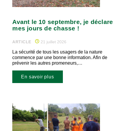
Avant le 10 septembre, je déclare
mes jours de chasse !
ARTICLE
21 juillet 2026
La sécurité de tous les usagers de la nature
commence par une bonne information. Afin de
prévenir les autres promeneurs,…
En savoir plus