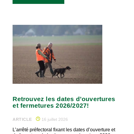
Retrouvez les dates d’ouvertures
et fermetures 2026/2027!
ARTICLE
16 juillet 2026
L’arrêté préfectoral fixant les dates d’ouverture et