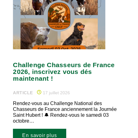
Challenge Chasseurs de France
2026, inscrivez vous dés
maintenant !
ARTICLE
17 juillet 2026
Rendez-vous au Challenge National des
Chasseurs de France anciennement la Journée
Saint Hubert ! 🔔 Rendez-vous le samedi 03
octobre…
En savoir plus