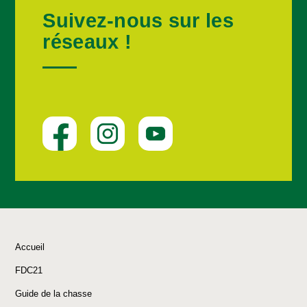
Suivez-nous sur les
réseaux !
Accueil
FDC21
Guide de la chasse