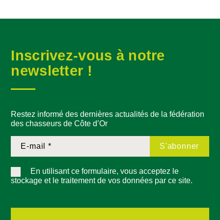
Inscrivez-vous à notre
newsletter !
Restez informé des dernières actualités de la fédération
des chasseurs de Côte d’Or
En utilisant ce formulaire, vous acceptez le
stockage et le traitement de vos données par ce site.