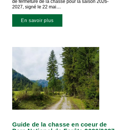
de fermeture de la chasse pour la saison 2026-
2027, signé le 22 mai…
En savoir plus
Guide de la chasse en coeur de