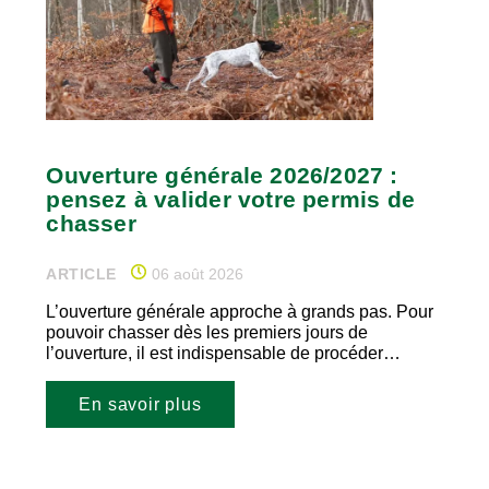
Ouverture générale 2026/2027 :
pensez à valider votre permis de
chasser
ARTICLE
06 août 2026
L’ouverture générale approche à grands pas. Pour
pouvoir chasser dès les premiers jours de
l’ouverture, il est indispensable de procéder…
En savoir plus