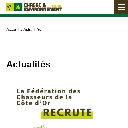
Accueil
»
Actualités
Actualités