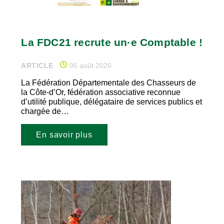
La FDC21 recrute un·e Comptable !
ARTICLE
06 août 2026
La Fédération Départementale des Chasseurs de
la Côte-d’Or, fédération associative reconnue
d’utilité publique, délégataire de services publics et
chargée de…
En savoir plus