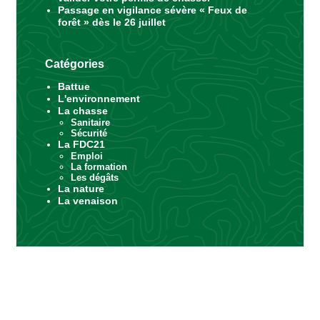
Passage en vigilance sévère « Feux de
forêt » dès le 26 juillet
Catégories
Battue
L'environnement
La chasse
Sanitaire
Sécurité
La FDC21
Emploi
La formation
Les dégâts
La nature
La venaison