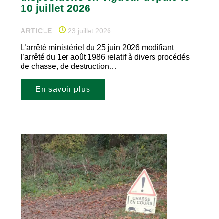
10 juillet 2026
ARTICLE
23 juillet 2026
L’arrêté ministériel du 25 juin 2026 modifiant
l’arrêté du 1er août 1986 relatif à divers procédés
de chasse, de destruction…
En savoir plus