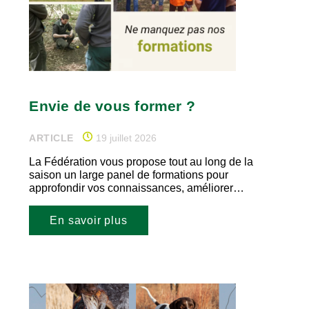
Envie de vous former ?
ARTICLE
19 juillet 2026
La Fédération vous propose tout au long de la
saison un large panel de formations pour
approfondir vos connaissances, améliorer…
En savoir plus