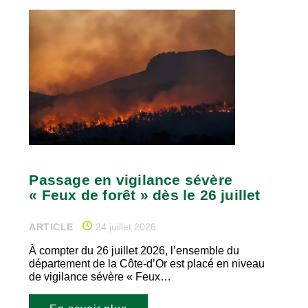
Passage en vigilance sévère
« Feux de forêt » dès le 26 juillet
ARTICLE
24 juillet 2026
À compter du 26 juillet 2026, l’ensemble du
département de la Côte-d’Or est placé en niveau
de vigilance sévère « Feux…