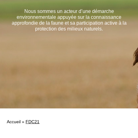
Nous sommes un acteur d’une démarche
environnementale appuyée sur la connaissance
approfondie de la faune et sa participation active à la
protection des milieux naturels.
Accueil
»
FDC21