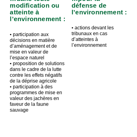
modification ou
défense de
atteinte à
l’environnement :
l’environnement :
• actions devant les
tribunaux en cas
• participation aux
d’atteintes à
décisions en matière
l’environnement
d’aménagement et de
mise en valeur de
l’espace naturel
• proposition de solutions
dans le cadre de la lutte
contre les effets négatifs
de la déprise agricole
• participation à des
programmes de mise en
valeur des jachères en
faveur de la faune
sauvage