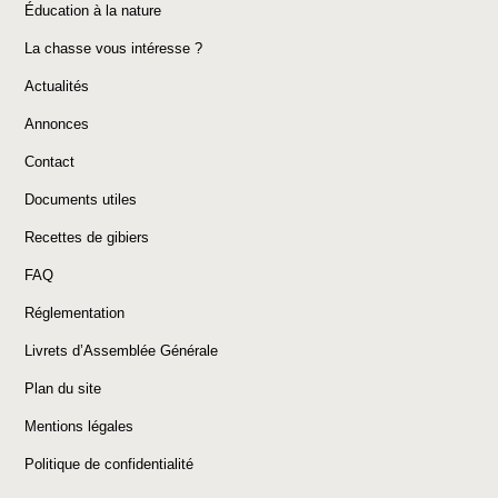
Éducation à la nature
La chasse vous intéresse ?
Actualités
Annonces
Contact
Documents utiles
Recettes de gibiers
FAQ
Réglementation
Livrets d’Assemblée Générale
Plan du site
Mentions légales
Politique de confidentialité