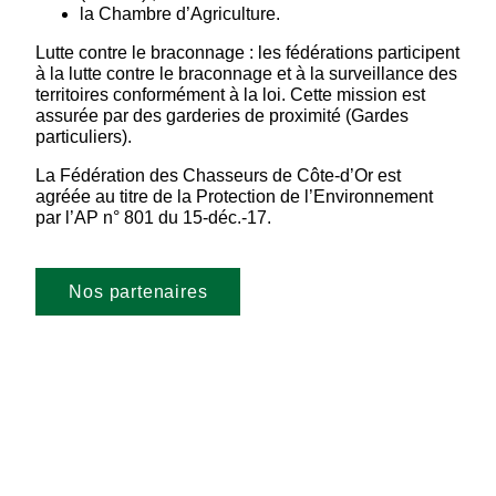
la Chambre d’Agriculture.
Lutte contre le braconnage : les fédérations participent
à la lutte contre le braconnage et à la surveillance des
territoires conformément à la loi. Cette mission est
assurée par des garderies de proximité (Gardes
particuliers).
La Fédération des Chasseurs de Côte-d’Or est
agréée au titre de la Protection de l’Environnement
par l’AP n° 801 du 15-déc.-17.
Nos partenaires