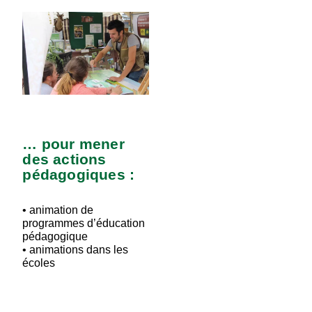
… pour mener
des actions
pédagogiques :
• animation de
programmes d’éducation
pédagogique
• animations dans les
écoles