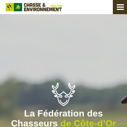
La Fédération des
Chasseurs
de Côte-d’Or