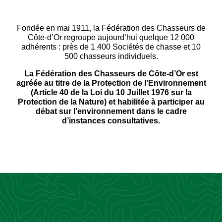
Fondée en mai 1911, la Fédération des Chasseurs de
Côte-d’Or regroupe aujourd’hui quelque 12 000
adhérents : près de 1 400 Sociétés de chasse et 10
500 chasseurs individuels.
La Fédération des Chasseurs de Côte-d’Or est
agréée au titre de la Protection de l’Environnement
(Article 40 de la Loi du 10 Juillet 1976 sur la
Protection de la Nature) et habilitée à participer au
débat sur l’environnement dans le cadre
d’instances consultatives.