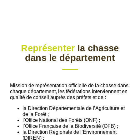
Représenter
la chasse
dans le département
Mission de représentation officielle de la chasse dans
chaque département, les fédérations interviennent en
qualité de conseil auprès des préfets et de :
la Direction Départementale de l’Agriculture et
de la Forêt ;
l’Office National des Forêts (ONF) ;
l’Office Française de la Biodiversité (OFB) ;
la Direction Régionale de l’Environnement
(DIREN) ;