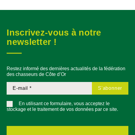
Inscrivez-vous à notre
newsletter !
Restez informé des dernières actualités de la fédération
des chasseurs de Côte d’Or
En utilisant ce formulaire, vous acceptez le
stockage et le traitement de vos données par ce site.