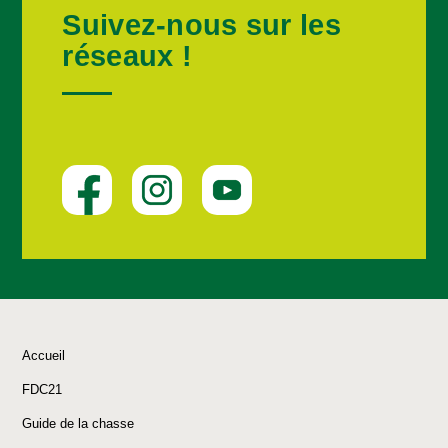
Suivez-nous sur les
réseaux !
Accueil
FDC21
Guide de la chasse