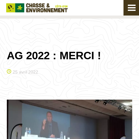
AG 2022 : MERCI !
25 avril 2022