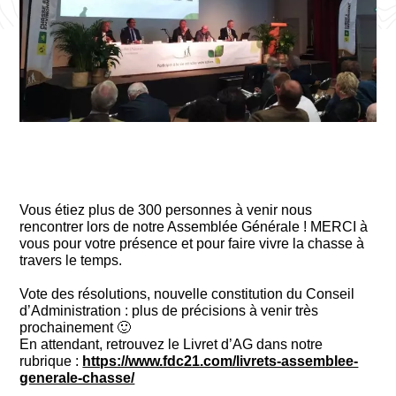
Vous étiez plus de 300 personnes à venir nous
rencontrer lors de notre Assemblée Générale ! MERCI à
vous pour votre présence et pour faire vivre la chasse à
travers le temps.
Vote des résolutions, nouvelle constitution du Conseil
d’Administration : plus de précisions à venir très
prochainement 🙂
En attendant, retrouvez le Livret d’AG dans notre
rubrique :
https://www.fdc21.com/livrets-assemblee-
generale-chasse/