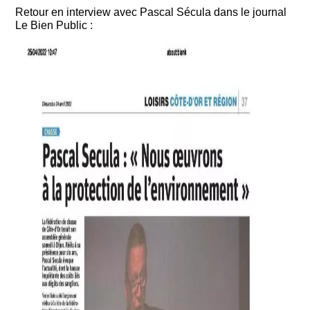
Retour en interview avec Pascal Sécula dans le journal
Le Bien Public
: