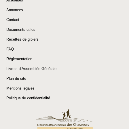
Actualités
Annonces
Contact
Documents utiles
Recettes de gibiers
FAQ
Réglementation
Livrets d’Assemblée Générale
Plan du site
Mentions légales
Politique de confidentialité