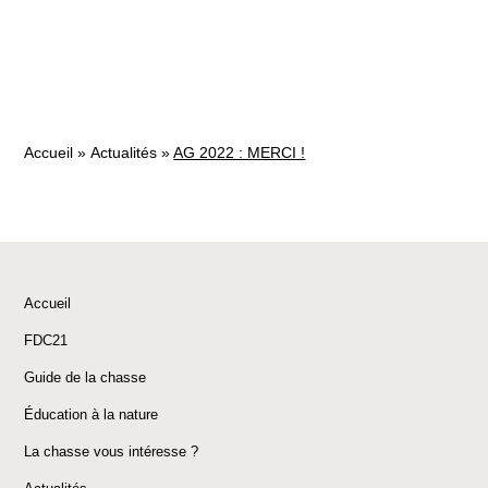
Accueil
»
Actualités
»
AG 2022 : MERCI !
Accueil
FDC21
Guide de la chasse
Éducation à la nature
La chasse vous intéresse ?