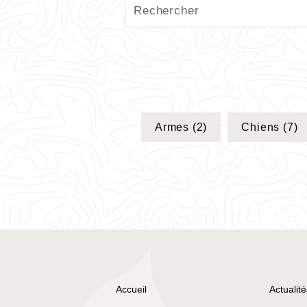
Armes
(2)
Chiens
(7)
Accueil
Actualité