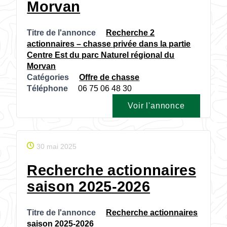
Morvan
Titre de l'annonce
Recherche 2
actionnaires – chasse privée dans la partie
Centre Est du parc Naturel régional du
Morvan
Catégories
Offre de chasse
Téléphone
06 75 06 48 30
Voir l'annonce
30 mai 2025
Recherche actionnaires
saison 2025-2026
Titre de l'annonce
Recherche actionnaires
saison 2025-2026