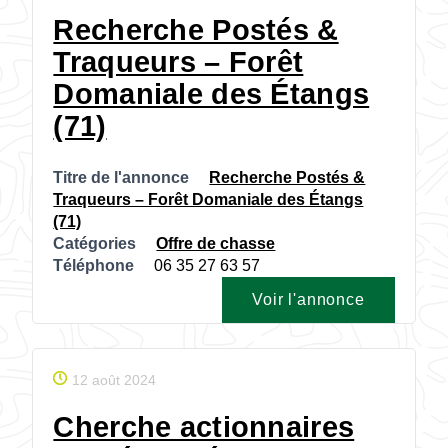
Recherche Postés &
Traqueurs – Forêt
Domaniale des Étangs
(71)
Titre de l'annonce
Recherche Postés &
Traqueurs – Forêt Domaniale des Étangs
(71)
Catégories
Offre de chasse
Téléphone
06 35 27 63 57
Voir l'annonce
12 août 2024
Cherche actionnaires