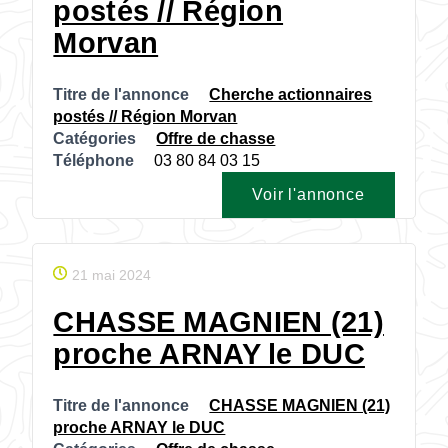
postés // Région
Morvan
Titre de l'annonce
Cherche actionnaires
postés // Région Morvan
Catégories
Offre de chasse
Téléphone
03 80 84 03 15
Voir l'annonce
21 mai 2024
CHASSE MAGNIEN (21)
proche ARNAY le DUC
Titre de l'annonce
CHASSE MAGNIEN (21)
proche ARNAY le DUC