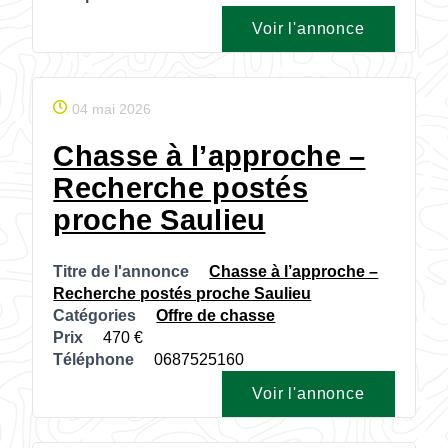
Voir l'annonce
04 mai 2026
Chasse à l’approche –
Recherche postés
proche Saulieu
Titre de l'annonce
Chasse à l’approche –
Recherche postés proche Saulieu
Catégories
Offre de chasse
Prix
470
Téléphone
0687525160
Voir l'annonce