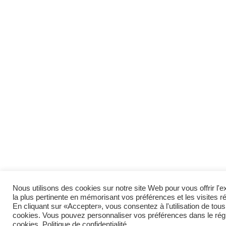
Nous utilisons des cookies sur notre site Web pour vous offrir l'
la plus pertinente en mémorisant vos préférences et les visites r
En cliquant sur «Accepter», vous consentez à l'utilisation de tous
cookies. Vous pouvez personnaliser vos préférences dans le rég
cookies.
Politique de confidentialité