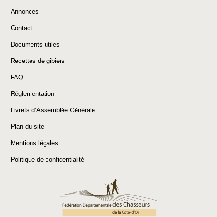
Annonces
Contact
Documents utiles
Recettes de gibiers
FAQ
Réglementation
Livrets d’Assemblée Générale
Plan du site
Mentions légales
Politique de confidentialité