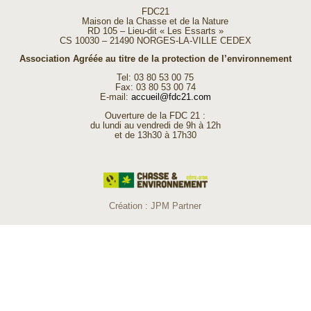
FDC21
Maison de la Chasse et de la Nature
RD 105 – Lieu-dit « Les Essarts »
CS 10030 – 21490 NORGES-LA-VILLE CEDEX
Association Agréée au titre de la protection de l’environnement
Tel: 03 80 53 00 75
Fax: 03 80 53 00 74
E-mail:
accueil@fdc21.com
Ouverture de la FDC 21 :
du lundi au vendredi de 9h à 12h
et de 13h30 à 17h30
Création :
JPM Partner