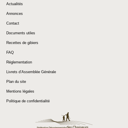
Actualités
Annonces
Contact
Documents utiles
Recettes de gibiers
FAQ
Réglementation
Livrets d’Assemblée Générale
Plan du site
Mentions légales
Politique de confidentialité