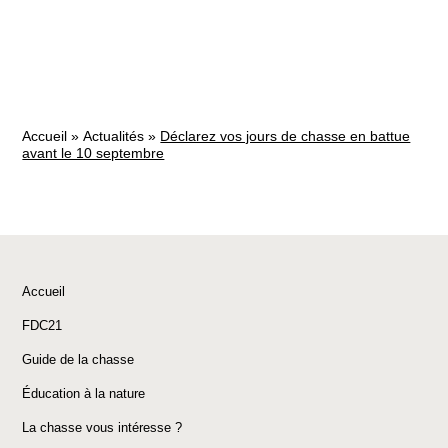
Accueil
»
Actualités
»
Déclarez vos jours de chasse en battue
avant le 10 septembre
Accueil
FDC21
Guide de la chasse
Éducation à la nature
La chasse vous intéresse ?