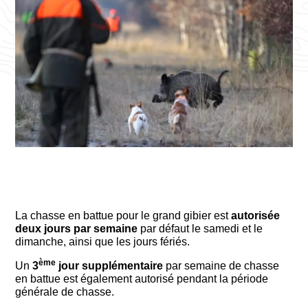
La chasse en battue pour le grand gibier est
autorisée
deux jours par semaine
par défaut le samedi et le
dimanche, ainsi que les jours fériés.
ème
Un
3
jour supplémentaire
par semaine de chasse
en battue est également autorisé pendant la période
générale de chasse.