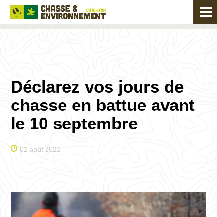
Déclarez vos jours de
chasse en battue avant
le 10 septembre
02 août 2022