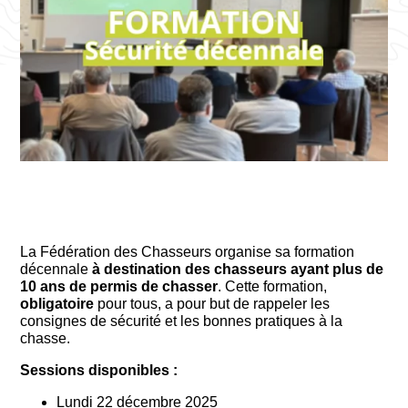
La Fédération des Chasseurs organise sa formation
décennale
à destination des chasseurs ayant plus de
10 ans de permis de chasser
. Cette formation,
obligatoire
pour tous, a pour but de rappeler les
consignes de sécurité et les bonnes pratiques à la
chasse.
Sessions disponibles :
Lundi 22 décembre 2025