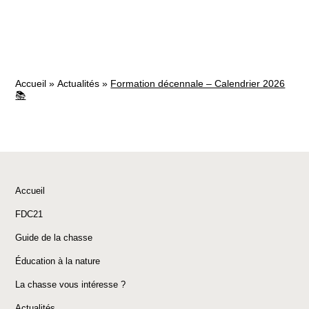
Accueil
»
Actualités
»
Formation décennale – Calendrier 2026
📚
Accueil
FDC21
Guide de la chasse
Éducation à la nature
La chasse vous intéresse ?
Actualités