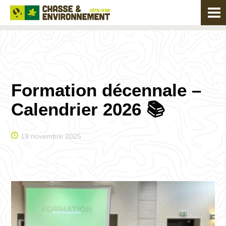
Formation décennale –
Calendrier 2026 📚
19 novembre 2025