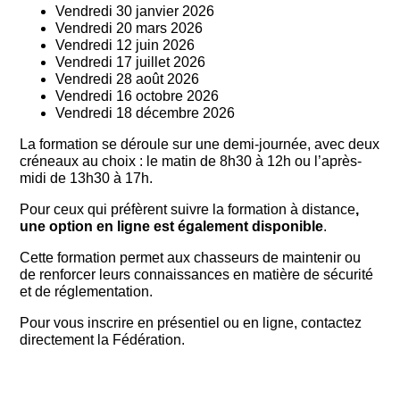
Vendredi 30 janvier 2026
Vendredi 20 mars 2026
Vendredi 12 juin 2026
Vendredi 17 juillet 2026
Vendredi 28 août 2026
Vendredi 16 octobre 2026
Vendredi 18 décembre 2026
La formation se déroule sur une demi-journée, avec deux
créneaux au choix : le matin de 8h30 à 12h ou l’après-
midi de 13h30 à 17h.
Pour ceux qui préfèrent suivre la formation à distance
,
une option en ligne est également disponible
.
Cette formation permet aux chasseurs de maintenir ou
de renforcer leurs connaissances en matière de sécurité
et de réglementation.
Pour vous inscrire en présentiel ou en ligne, contactez
directement la Fédération.