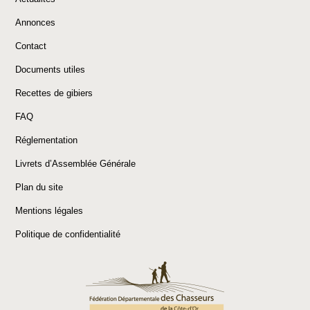
Annonces
Contact
Documents utiles
Recettes de gibiers
FAQ
Réglementation
Livrets d’Assemblée Générale
Plan du site
Mentions légales
Politique de confidentialité