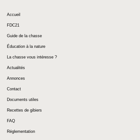
Accueil
FDC21
Guide de la chasse
Éducation à la nature
La chasse vous intéresse ?
Actualités
Annonces
Contact
Documents utiles
Recettes de gibiers
FAQ
Réglementation