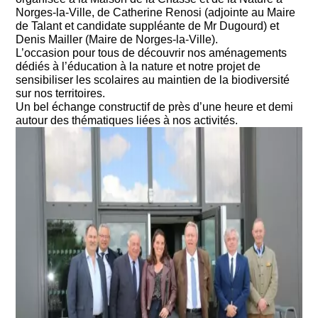
Norges-la-Ville, de Catherine Renosi (adjointe au Maire
de Talant et candidate suppléante de Mr Dugourd) et
Denis Mailler (Maire de Norges-la-Ville).
L’occasion pour tous de découvrir nos aménagements
dédiés à l’éducation à la nature et notre projet de
sensibiliser les scolaires au maintien de la biodiversité
sur nos territoires.
Un bel échange constructif de près d’une heure et demi
autour des thématiques liées à nos activités.