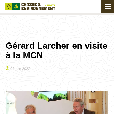
Gérard Larcher en visite
à la MCN
09 juin 2022