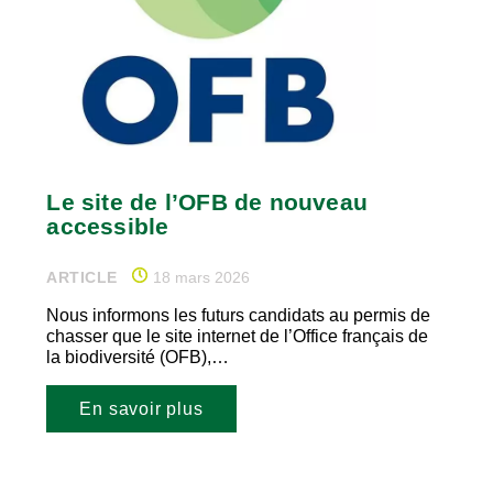
Le site de l’OFB de nouveau
accessible
ARTICLE
18 mars 2026
Nous informons les futurs candidats au permis de
chasser que le site internet de l’Office français de
la biodiversité (OFB),…
En savoir plus