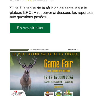
Suite à la tenue de la réunion de secteur sur le
plateau EROLF, retrouver ci-dessous les réponses
aux questions posées…
En savoir plus