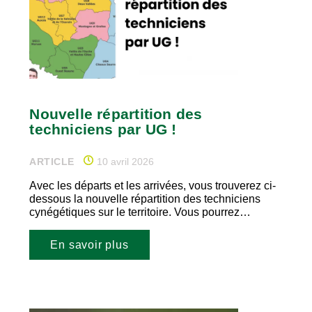
Nouvelle répartition des
techniciens par UG !
ARTICLE
10 avril 2026
Avec les départs et les arrivées, vous trouverez ci-
dessous la nouvelle répartition des techniciens
cynégétiques sur le territoire. Vous pourrez…
En savoir plus