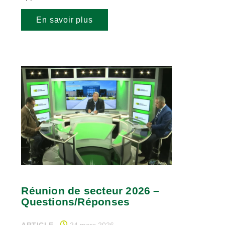
En savoir plus
Réunion de secteur 2026 –
Questions/Réponses
ARTICLE
24 mars 2026