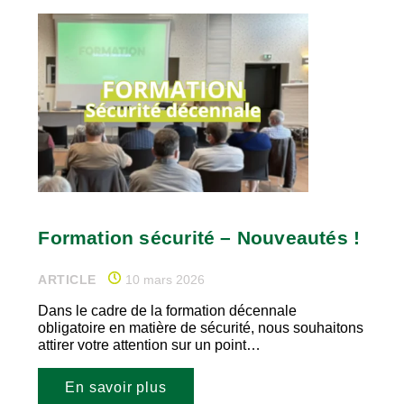
Formation sécurité – Nouveautés !
ARTICLE
10 mars 2026
Dans le cadre de la formation décennale
obligatoire en matière de sécurité, nous souhaitons
attirer votre attention sur un point…
En savoir plus