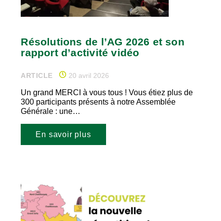
Résolutions de l’AG 2026 et son
rapport d’activité vidéo
ARTICLE
20 avril 2026
Un grand MERCI à vous tous ! Vous étiez plus de
300 participants présents à notre Assemblée
Générale : une…
En savoir plus