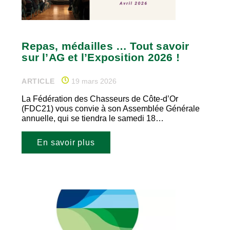
Repas, médailles … Tout savoir
sur l’AG et l’Exposition 2026 !
ARTICLE
19 mars 2026
La Fédération des Chasseurs de Côte-d’Or
(FDC21) vous convie à son Assemblée Générale
annuelle, qui se tiendra le samedi 18…
En savoir plus