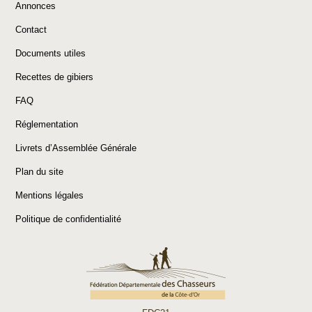
Annonces
Contact
Documents utiles
Recettes de gibiers
FAQ
Réglementation
Livrets d’Assemblée Générale
Plan du site
Mentions légales
Politique de confidentialité