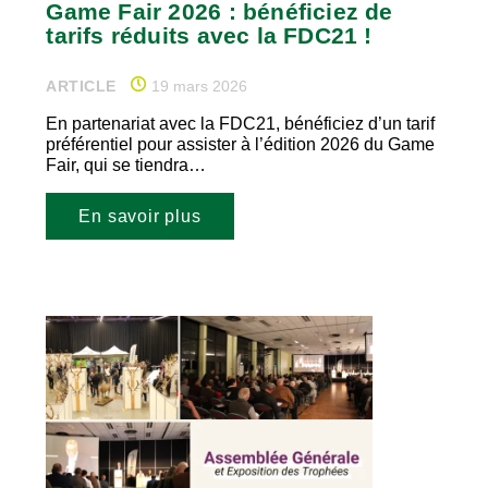
Game Fair 2026 : bénéficiez de
tarifs réduits avec la FDC21 !
ARTICLE
19 mars 2026
En partenariat avec la FDC21, bénéficiez d’un tarif
préférentiel pour assister à l’édition 2026 du Game
Fair, qui se tiendra…
En savoir plus