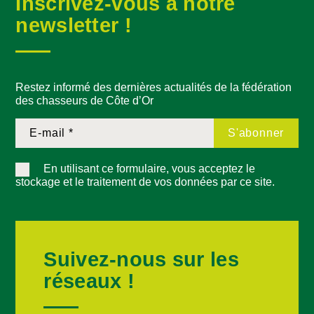
Inscrivez-vous à notre
newsletter !
Restez informé des dernières actualités de la fédération
des chasseurs de Côte d’Or
En utilisant ce formulaire, vous acceptez le
stockage et le traitement de vos données par ce site.
Suivez-nous sur les
réseaux !