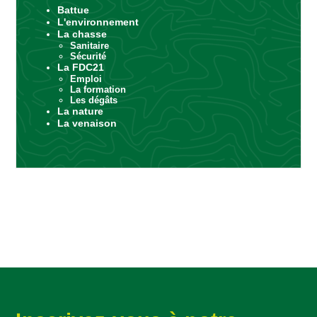
Battue
L'environnement
La chasse
Sanitaire
Sécurité
La FDC21
Emploi
La formation
Les dégâts
La nature
La venaison