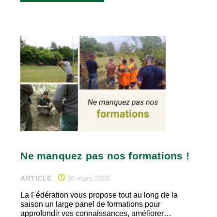
Ne manquez pas nos formations !
ARTICLE
30 mars 2026
La Fédération vous propose tout au long de la
saison un large panel de formations pour
approfondir vos connaissances, améliorer…