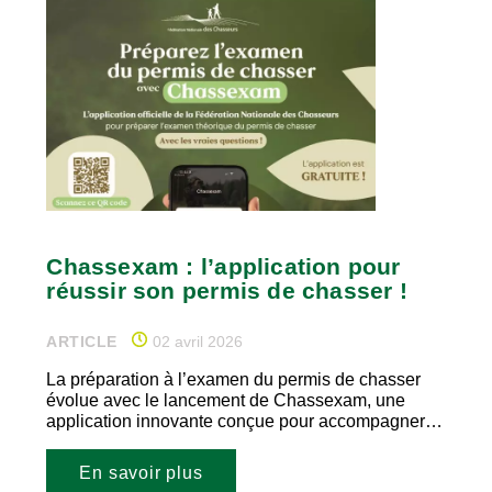
Chassexam : l’application pour
réussir son permis de chasser !
ARTICLE
02 avril 2026
La préparation à l’examen du permis de chasser
évolue avec le lancement de Chassexam, une
application innovante conçue pour accompagner…
En savoir plus