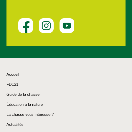
Accueil
FDC21
Guide de la chasse
Éducation à la nature
La chasse vous intéresse ?
Actualités