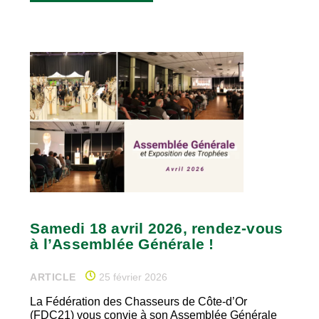
Samedi 18 avril 2026, rendez-vous
à l’Assemblée Générale !
ARTICLE
25 février 2026
La Fédération des Chasseurs de Côte-d’Or
(FDC21) vous convie à son Assemblée Générale