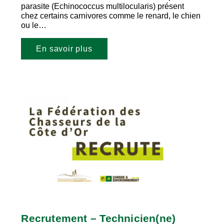
parasite (Echinococcus multilocularis) présent
chez certains carnivores comme le renard, le chien
ou le…
En savoir plus
Recrutement – Technicien(ne)