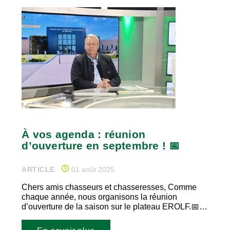
À vos agenda : réunion
d’ouverture en septembre ! 📅
ARTICLE
01 août 2025
Chers amis chasseurs et chasseresses, Comme
chaque année, nous organisons la réunion
d’ouverture de la saison sur le plateau EROLF.📅…