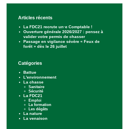
Articles récents
La FDC21 recrute un·e Comptable !
Ouverture générale 2026/2027 : pensez à
valider votre permis de chasser
Passage en vigilance sévère « Feux de
forêt » dès le 26 juillet
Catégories
Battue
L'environnement
La chasse
Sanitaire
Sécurité
La FDC21
Emploi
La formation
Les dégâts
La nature
La venaison