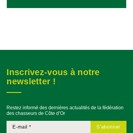
Inscrivez-vous à notre
newsletter !
Restez informé des dernières actualités de la fédération
des chasseurs de Côte d’Or