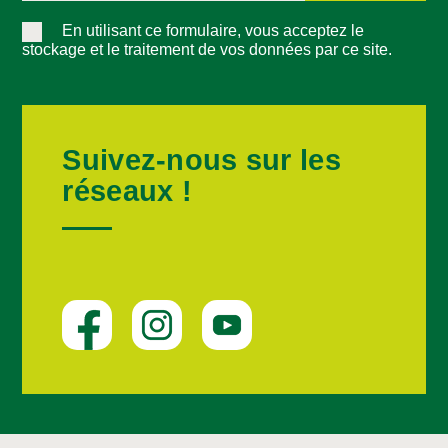
En utilisant ce formulaire, vous acceptez le
stockage et le traitement de vos données par ce site.
Suivez-nous sur les
réseaux !