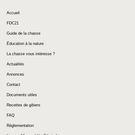
Accueil
FDC21
Guide de la chasse
Éducation à la nature
La chasse vous intéresse ?
Actualités
Annonces
Contact
Documents utiles
Recettes de gibiers
FAQ
Réglementation