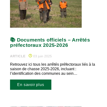
📚 Documents officiels – Arrêtés
préfectoraux 2025-2026
ARTICLE
03 juin 2025
Retrouvez ici tous les arrêtés préfectoraux liés à la
saison de chasse 2025-2026, incluant :
l’identification des communes au sein…
En savoir plus