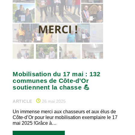
Mobilisation du 17 mai : 132
communes de Côte-d’Or
soutiennent la chasse 💪
ARTICLE
26 mai 2025
Un immense merci aux chasseurs et aux élus de
Côte-d’Or pour leur mobilisation exemplaire le 17
mai 2025 !Grâce à…