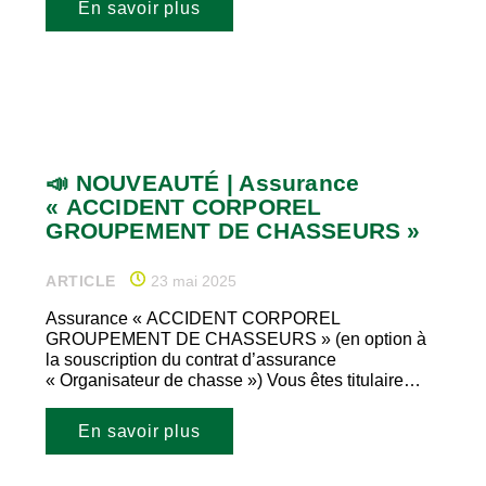
En savoir plus
📣 NOUVEAUTÉ | Assurance
« ACCIDENT CORPOREL
GROUPEMENT DE CHASSEURS »
ARTICLE
23 mai 2025
Assurance « ACCIDENT CORPOREL
GROUPEMENT DE CHASSEURS » (en option à
la souscription du contrat d’assurance
« Organisateur de chasse ») Vous êtes titulaire…
En savoir plus