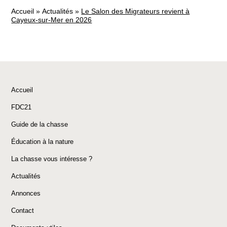
Accueil
»
Actualités
»
Le Salon des Migrateurs revient à
Cayeux-sur-Mer en 2026
Accueil
FDC21
Guide de la chasse
Éducation à la nature
La chasse vous intéresse ?
Actualités
Annonces
Contact