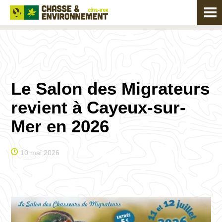
Le Salon des Migrateurs
revient à Cayeux-sur-
Mer en 2026
10 mai 2026