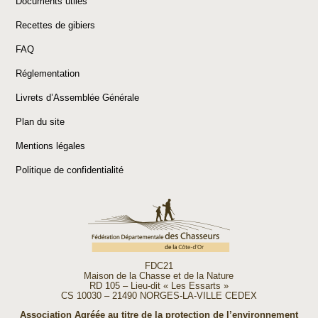
Documents utiles
Recettes de gibiers
FAQ
Réglementation
Livrets d’Assemblée Générale
Plan du site
Mentions légales
Politique de confidentialité
FDC21
Maison de la Chasse et de la Nature
RD 105 – Lieu-dit « Les Essarts »
CS 10030 – 21490 NORGES-LA-VILLE CEDEX
Association Agréée au titre de la protection de l’environnement