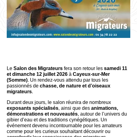
Le
Salon des Migrateurs
fera son retour les
samedi 11
et dimanche 12 juillet 2026
à
Cayeux-sur-Mer
(Somme)
. Un rendez-vous attendu par tous les
passionnés de
chasse, de nature et d’oiseaux
migrateurs
.
Durant deux jours, le salon réunira de nombreux
exposants spécialisés
, ainsi que des
animations,
démonstrations et nouveautés
, autour de l’univers du
gibier d’eau et des traditions cynégétiques. Un
événement devenu incontournable pour les amateurs
comme pour les curieux souhaitant découvrir ou