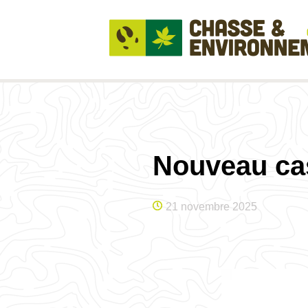
Nouveau cas
21 novembre 2025