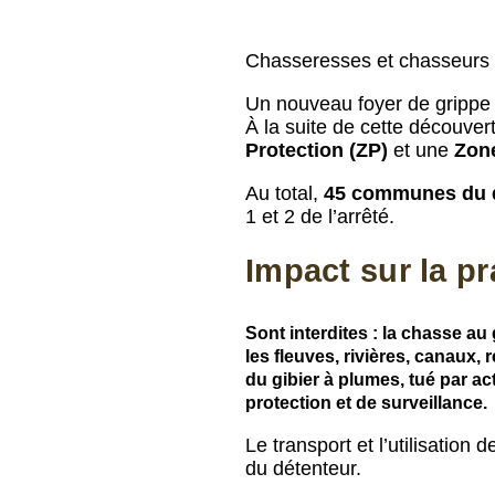
Chasseresses et chasseurs 
Un nouveau foyer de grippe 
À la suite de cette découvert
Protection (ZP)
et une
Zone
Au total,
45 communes du 
1 et 2 de l’arrêté.
Impact sur la pr
Sont interdites : la chasse au
les fleuves, rivières, canaux, 
du gibier à plumes, tué par ac
protection et de surveillance.
Le transport et l’utilisation
du détenteur.