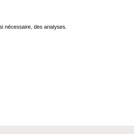
 si nécessaire, des analyses.