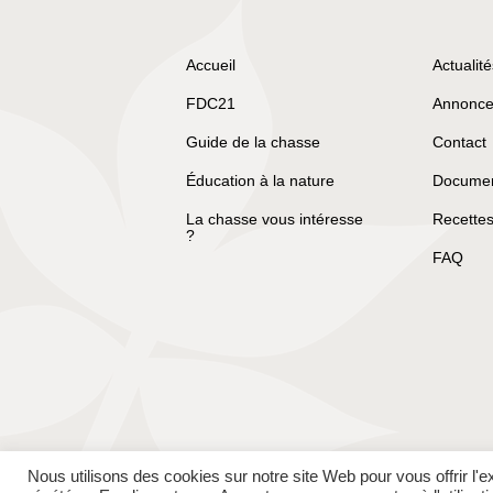
Accueil
Actualité
FDC21
Annonce
Guide de la chasse
Contact
Éducation à la nature
Document
La chasse vous intéresse
Recettes
?
FAQ
Nous utilisons des cookies sur notre site Web pour vous offrir l'