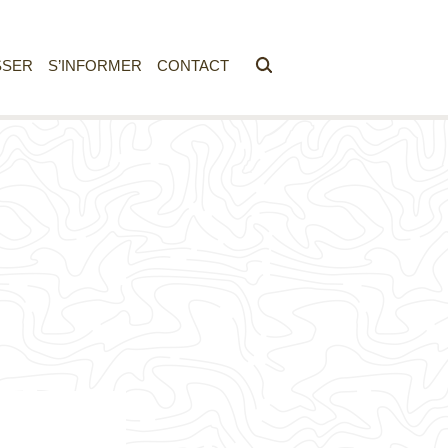
SSER
S’INFORMER
CONTACT