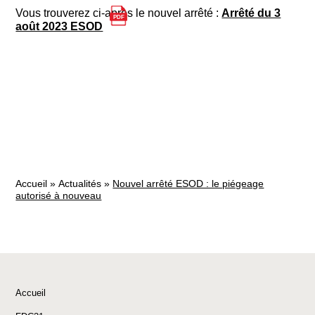
Vous trouverez ci-après le nouvel arrêté :
Arrêté du 3
août 2023 ESOD
Accueil
»
Actualités
»
Nouvel arrêté ESOD : le piégeage
autorisé à nouveau
Accueil