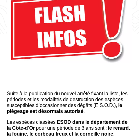
Suite à la publication du nouvel arrêté fixant la liste, les
périodes et les modalités de destruction des espèces
susceptibles d’occasionner des dégâts (E.S.O.D.),
le
piégeage est désormais autorisé
.
Les espèces classées
ESOD dans le département de
la Côte-d’Or
pour une période de 3 ans sont :
le renard,
la fouine, le corbeau freux et la corneille noire
.