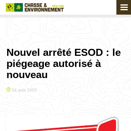
Nouvel arrêté ESOD : le
piégeage autorisé à
nouveau
04 août 2023