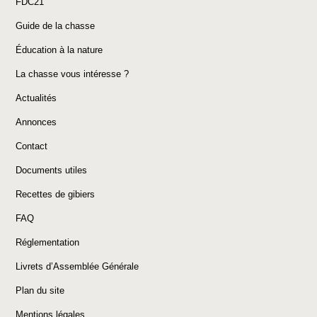
FDC21
Guide de la chasse
Éducation à la nature
La chasse vous intéresse ?
Actualités
Annonces
Contact
Documents utiles
Recettes de gibiers
FAQ
Réglementation
Livrets d’Assemblée Générale
Plan du site
Mentions légales