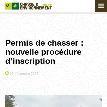
Permis de chasser :
nouvelle procédure
d’inscription
09 décembre 2022