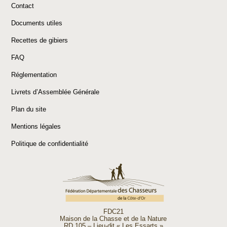
Contact
Documents utiles
Recettes de gibiers
FAQ
Réglementation
Livrets d’Assemblée Générale
Plan du site
Mentions légales
Politique de confidentialité
FDC21
Maison de la Chasse et de la Nature
RD 105 – Lieu-dit « Les Essarts »