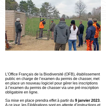
L’Office Français de la Biodiversité (OFB), établissement
public en charge de l’examen du permis de chasser, met
en place un nouveau logiciel pour gérer les inscriptions
à l’examen du permis de chasser via une pré-inscription
obligatoire en ligne.
Sa mise en place prendra effet à partir du
9 janvier 2023
.
A ce jour, les Fédérations sont en attente d’instructions et