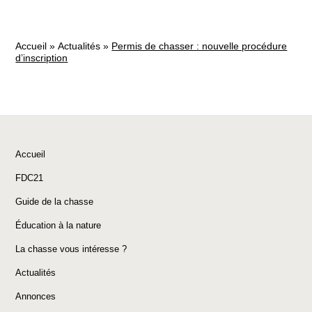
Accueil
»
Actualités
»
Permis de chasser : nouvelle procédure
d’inscription
Accueil
FDC21
Guide de la chasse
Éducation à la nature
La chasse vous intéresse ?
Actualités
Annonces