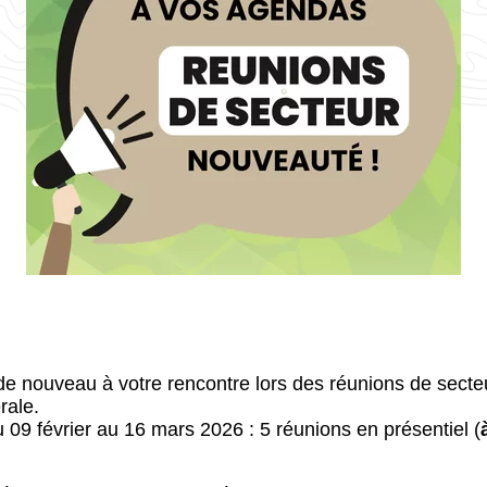
de nouveau à votre rencontre lors des réunions de sect
rale.
 09 février au 16 mars 2026 : 5 réunions en présentiel (