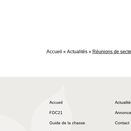
Accueil
»
Actualités
»
Réunions de secte
Accueil
Actualité
FDC21
Annonce
Guide de la chasse
Contact