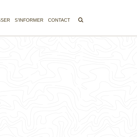
SSER
S’INFORMER
CONTACT