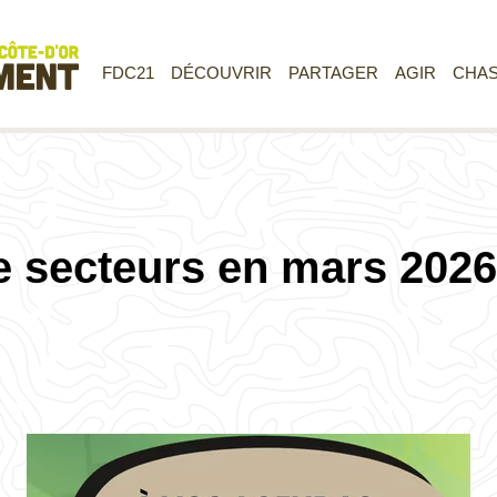
FDC21
DÉCOUVRIR
PARTAGER
AGIR
CHA
 secteurs en mars 2026