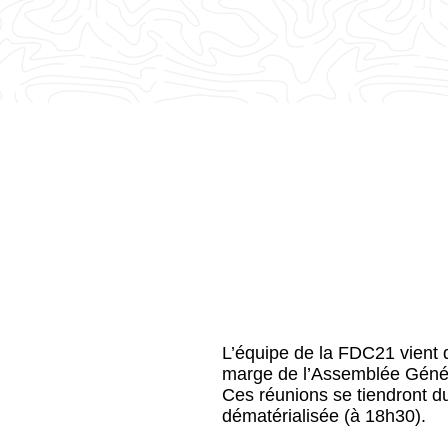
L’équipe de la FDC21 vient 
marge de l’Assemblée Géné
Ces réunions se tiendront du
dématérialisée (à 18h30).