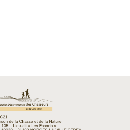
C21
ison de la Chasse et de la Nature
 105 – Lieu-dit « Les Essarts »