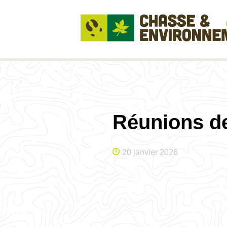
Réunions de
20 janvier 2026