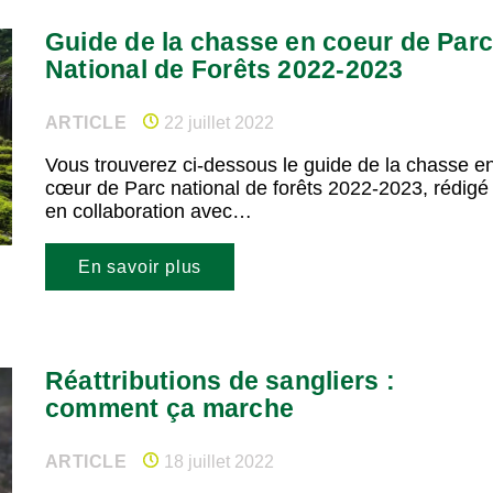
Guide de la chasse en coeur de Par
National de Forêts 2022-2023
ARTICLE
22 juillet 2022
Vous trouverez ci-dessous le guide de la chasse e
cœur de Parc national de forêts 2022-2023, rédigé
en collaboration avec…
En savoir plus
Réattributions de sangliers :
comment ça marche
ARTICLE
18 juillet 2022