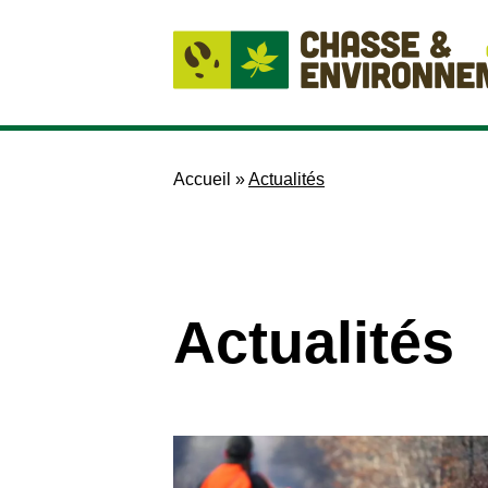
Accueil
»
Actualités
Actualités