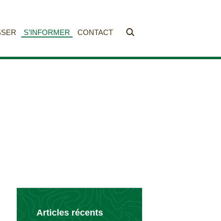
SSER
S’INFORMER
CONTACT
Articles récents