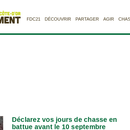
FDC21
DÉCOUVRIR
PARTAGER
AGIR
CHA
Déclarez vos jours de chasse en
battue avant le 10 septembre