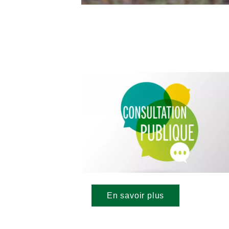
En savoir plus